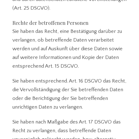
(Art. 25 DSGVO).
Rechte der betroffenen Personen
Sie haben das Recht, eine Bestätigung darüber zu
verlangen, ob betreffende Daten verarbeitet
werden und auf Auskunft über diese Daten sowie
auf weitere Informationen und Kopie der Daten
entsprechend Art. 15 DSGVO.
Sie haben entsprechend. Art. 16 DSGVO das Recht,
die Vervollständigung der Sie betreffenden Daten
oder die Berichtigung der Sie betreffenden
unrichtigen Daten zu verlangen.
Sie haben nach Maßgabe des Art. 17 DSGVO das
Recht zu verlangen, dass betreffende Daten