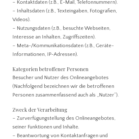
– Kontaktdaten (z.B., E-Mail, Telefonnummern).
– Inhaltsdaten (z.B., Texteingaben, Fotografien,
Videos).
– Nutzungsdaten (z.B., besuchte Webseiten,
Interesse an Inhalten, Zugriffszeiten).
– Meta-/Kommunikationsdaten (z.B., Geräte-
Informationen, IP-Adressen).
Kategorien betroffener Personen
Besucher und Nutzer des Onlineangebotes
(Nachfolgend bezeichnen wir die betroffenen
Personen zusammenfassend auch als „Nutzer“).
Zweck der Verarbeitung
– Zurverfügungstellung des Onlineangebotes,
seiner Funktionen und Inhalte.
– Beantwortung von Kontaktanfragen und