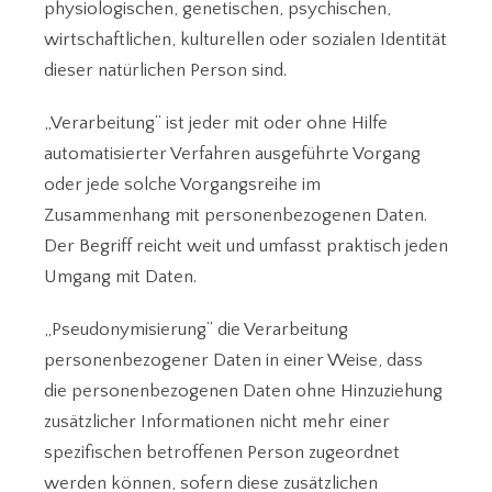
physiologischen, genetischen, psychischen,
wirtschaftlichen, kulturellen oder sozialen Identität
dieser natürlichen Person sind.
„Verarbeitung“ ist jeder mit oder ohne Hilfe
automatisierter Verfahren ausgeführte Vorgang
oder jede solche Vorgangsreihe im
Zusammenhang mit personenbezogenen Daten.
Der Begriff reicht weit und umfasst praktisch jeden
Umgang mit Daten.
„Pseudonymisierung“ die Verarbeitung
personenbezogener Daten in einer Weise, dass
die personenbezogenen Daten ohne Hinzuziehung
zusätzlicher Informationen nicht mehr einer
spezifischen betroffenen Person zugeordnet
werden können, sofern diese zusätzlichen