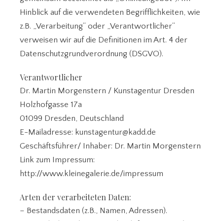
Hinblick auf die verwendeten Begrifflichkeiten, wie
z.B. „Verarbeitung“ oder „Verantwortlicher“
verweisen wir auf die Definitionen im Art. 4 der
Datenschutzgrundverordnung (DSGVO).
Verantwortlicher
Dr. Martin Morgenstern / Kunstagentur Dresden
Holzhofgasse 17a
01099 Dresden, Deutschland
E-Mailadresse: kunstagentur@kadd.de
Geschäftsführer/ Inhaber: Dr. Martin Morgenstern
Link zum Impressum:
http://www.kleinegalerie.de/impressum
Arten der verarbeiteten Daten:
– Bestandsdaten (z.B., Namen, Adressen).