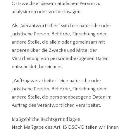
Ortswechsel dieser natürlichen Person zu
analysieren oder vorherzusagen.
Als „Verantwortlicher“ wird die natürliche oder
juristische Person, Behörde, Einrichtung oder
andere Stelle, die allein oder gemeinsam mit
anderen über die Zwecke und Mittel der
Verarbeitung von personenbezogenen Daten
entscheidet, bezeichnet.
„Auftragsverarbeiter“ eine natürliche oder
juristische Person, Behörde, Einrichtung oder
andere Stelle, die personenbezogene Daten im
Auftrag des Verantwortlichen verarbeitet.
Maßgebliche Rechtsgrundlagen
Nach Maßgabe des Art. 13 DSGVO teilen wir Ihnen