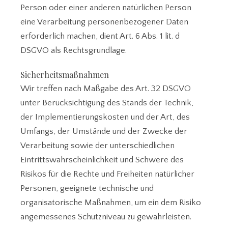
Person oder einer anderen natürlichen Person
eine Verarbeitung personenbezogener Daten
erforderlich machen, dient Art. 6 Abs. 1 lit. d
DSGVO als Rechtsgrundlage.
Sicherheitsmaßnahmen
Wir treffen nach Maßgabe des Art. 32 DSGVO
unter Berücksichtigung des Stands der Technik,
der Implementierungskosten und der Art, des
Umfangs, der Umstände und der Zwecke der
Verarbeitung sowie der unterschiedlichen
Eintrittswahrscheinlichkeit und Schwere des
Risikos für die Rechte und Freiheiten natürlicher
Personen, geeignete technische und
organisatorische Maßnahmen, um ein dem Risiko
angemessenes Schutzniveau zu gewährleisten.