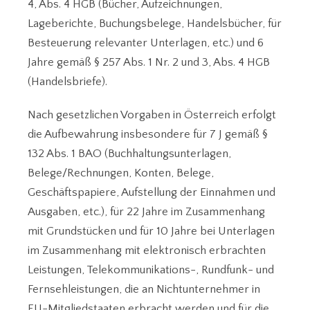
4, Abs. 4 HGB (Bücher, Aufzeichnungen,
Lageberichte, Buchungsbelege, Handelsbücher, für
Besteuerung relevanter Unterlagen, etc.) und 6
Jahre gemäß § 257 Abs. 1 Nr. 2 und 3, Abs. 4 HGB
(Handelsbriefe).
Nach gesetzlichen Vorgaben in Österreich erfolgt
die Aufbewahrung insbesondere für 7 J gemäß §
132 Abs. 1 BAO (Buchhaltungsunterlagen,
Belege/Rechnungen, Konten, Belege,
Geschäftspapiere, Aufstellung der Einnahmen und
Ausgaben, etc.), für 22 Jahre im Zusammenhang
mit Grundstücken und für 10 Jahre bei Unterlagen
im Zusammenhang mit elektronisch erbrachten
Leistungen, Telekommunikations-, Rundfunk- und
Fernsehleistungen, die an Nichtunternehmer in
EU-Mitgliedstaaten erbracht werden und für die