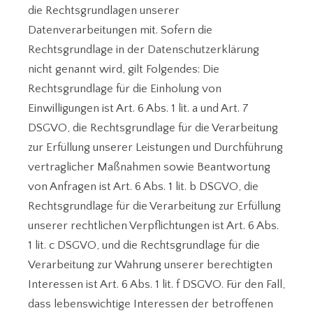
die Rechtsgrundlagen unserer
Datenverarbeitungen mit. Sofern die
Rechtsgrundlage in der Datenschutzerklärung
nicht genannt wird, gilt Folgendes: Die
Rechtsgrundlage für die Einholung von
Einwilligungen ist Art. 6 Abs. 1 lit. a und Art. 7
DSGVO, die Rechtsgrundlage für die Verarbeitung
zur Erfüllung unserer Leistungen und Durchführung
vertraglicher Maßnahmen sowie Beantwortung
von Anfragen ist Art. 6 Abs. 1 lit. b DSGVO, die
Rechtsgrundlage für die Verarbeitung zur Erfüllung
unserer rechtlichen Verpflichtungen ist Art. 6 Abs.
1 lit. c DSGVO, und die Rechtsgrundlage für die
Verarbeitung zur Wahrung unserer berechtigten
Interessen ist Art. 6 Abs. 1 lit. f DSGVO. Für den Fall,
dass lebenswichtige Interessen der betroffenen