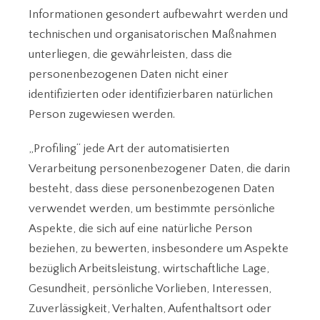
Informationen gesondert aufbewahrt werden und
technischen und organisatorischen Maßnahmen
unterliegen, die gewährleisten, dass die
personenbezogenen Daten nicht einer
identifizierten oder identifizierbaren natürlichen
Person zugewiesen werden.
„Profiling“ jede Art der automatisierten
Verarbeitung personenbezogener Daten, die darin
besteht, dass diese personenbezogenen Daten
verwendet werden, um bestimmte persönliche
Aspekte, die sich auf eine natürliche Person
beziehen, zu bewerten, insbesondere um Aspekte
bezüglich Arbeitsleistung, wirtschaftliche Lage,
Gesundheit, persönliche Vorlieben, Interessen,
Zuverlässigkeit, Verhalten, Aufenthaltsort oder