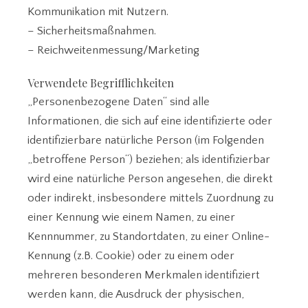
Kommunikation mit Nutzern.
– Sicherheitsmaßnahmen.
– Reichweitenmessung/Marketing
Verwendete Begrifflichkeiten
„Personenbezogene Daten“ sind alle
Informationen, die sich auf eine identifizierte oder
identifizierbare natürliche Person (im Folgenden
„betroffene Person“) beziehen; als identifizierbar
wird eine natürliche Person angesehen, die direkt
oder indirekt, insbesondere mittels Zuordnung zu
einer Kennung wie einem Namen, zu einer
Kennnummer, zu Standortdaten, zu einer Online-
Kennung (z.B. Cookie) oder zu einem oder
mehreren besonderen Merkmalen identifiziert
werden kann, die Ausdruck der physischen,