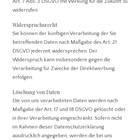
Art. 7 Abs. 3 DSGVO mit Wirkung für die Zukunft zu
widerrufen
Widerspruchsrecht
Sie können der künftigen Verarbeitung der Sie
betreffenden Daten nach Maßgabe des Art. 21
DSGVO jederzeit widersprechen. Der
Widerspruch kann insbesondere gegen die
Verarbeitung für Zwecke der Direktwerbung
erfolgen.
Löschung von Daten
Die von uns verarbeiteten Daten werden nach
Maßgabe der Art. 17 und 18 DSGVO gelöscht oder
in ihrer Verarbeitung eingeschränkt. Sofern nicht
im Rahmen dieser Datenschutzerklärung
ausdrücklich angegeben, werden die bei uns