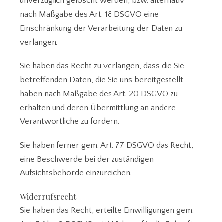
unverzüglich gelöscht werden, bzw. alternativ
nach Maßgabe des Art. 18 DSGVO eine
Einschränkung der Verarbeitung der Daten zu
verlangen.
Sie haben das Recht zu verlangen, dass die Sie
betreffenden Daten, die Sie uns bereitgestellt
haben nach Maßgabe des Art. 20 DSGVO zu
erhalten und deren Übermittlung an andere
Verantwortliche zu fordern.
Sie haben ferner gem. Art. 77 DSGVO das Recht,
eine Beschwerde bei der zuständigen
Aufsichtsbehörde einzureichen.
Widerrufsrecht
Sie haben das Recht, erteilte Einwilligungen gem.