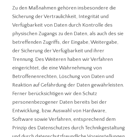
Zu den Maßnahmen gehören insbesondere die
Sicherung der Vertraulichkeit, Integrität und
Verfügbarkeit von Daten durch Kontrolle des
physischen Zugangs zu den Daten, als auch des sie
betreffenden Zugriffs, der Eingabe, Weitergabe,
der Sicherung der Verfügbarkeit und ihrer
Trennung. Des Weiteren haben wir Verfahren
eingerichtet, die eine Wahrnehmung von
Betroffenenrechten, Löschung von Daten und
Reaktion auf Gefährdung der Daten gewährleisten.
Ferner berücksichtigen wir den Schutz
personenbezogener Daten bereits bei der
Entwicklung, bzw. Auswahl von Hardware,
Software sowie Verfahren, entsprechend dem
Prinzip des Datenschutzes durch Technikgestaltung
und durch datenschutzfreundliche Voreinstellungen