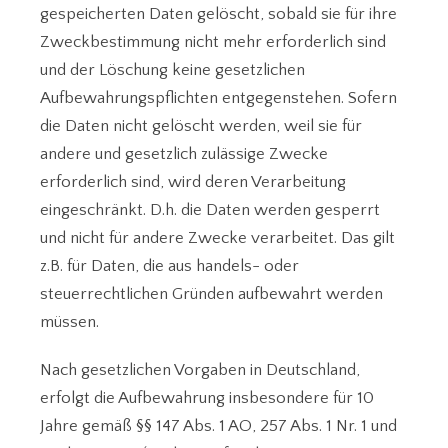
gespeicherten Daten gelöscht, sobald sie für ihre
Zweckbestimmung nicht mehr erforderlich sind
und der Löschung keine gesetzlichen
Aufbewahrungspflichten entgegenstehen. Sofern
die Daten nicht gelöscht werden, weil sie für
andere und gesetzlich zulässige Zwecke
erforderlich sind, wird deren Verarbeitung
eingeschränkt. D.h. die Daten werden gesperrt
und nicht für andere Zwecke verarbeitet. Das gilt
z.B. für Daten, die aus handels- oder
steuerrechtlichen Gründen aufbewahrt werden
müssen.
Nach gesetzlichen Vorgaben in Deutschland,
erfolgt die Aufbewahrung insbesondere für 10
Jahre gemäß §§ 147 Abs. 1 AO, 257 Abs. 1 Nr. 1 und